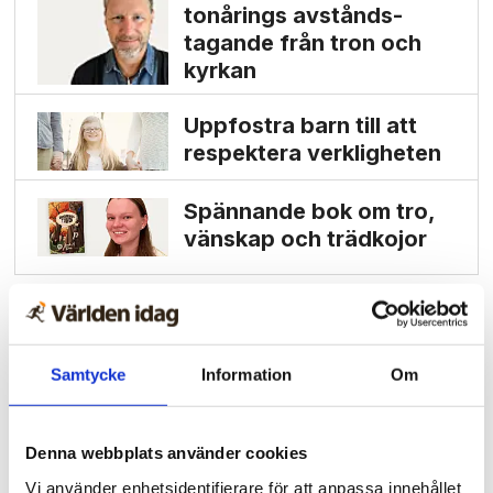
tonårings avstånds­
tagande från tron och
kyrkan
Uppfostra barn till att
respektera verkligheten
Spännande bok om tro,
vänskap och trädkojor
Samtycke
Information
Om
Denna webbplats använder cookies
Vi använder enhetsidentifierare för att anpassa innehållet