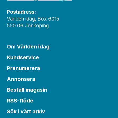
Postadress:
Världen idag, Box 6015
550 06 Jönköping
Om Världen idag
Kundservice
Prenumerera
Annonsera
Beställ magasin
RSS-flöde
Sök i vårt arkiv