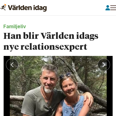
Familjeliv
Han blir Världen idags
nye relationsexpert