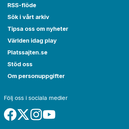
RSS-flöde
Sök i vårt arkiv
Tipsa oss om nyheter
Världen idag play
Platssajten.se
Stöd oss
Om personuppgifter
Följ oss i sociala medier