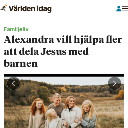
Familjeliv
Alexandra vill hjälpa fler
att dela Jesus med
barnen