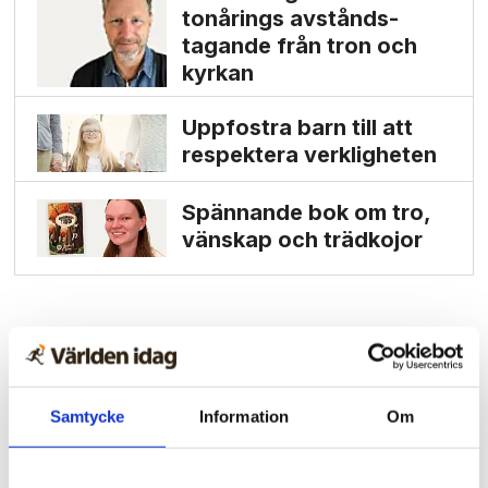
tonårings avstånds­
tagande från tron och
kyrkan
Uppfostra barn till att
respektera verkligheten
Spännande bok om tro,
vänskap och trädkojor
Samtycke
Information
Om