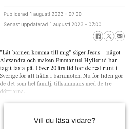
Publicerad
1 augusti 2023 - 07:00
Senast uppdaterad
1 augusti 2023 - 07:00
”Låt barnen komma till mig” säger Jesus – något
Alexandra och maken Emmanuel Hyllerud har
tagit fasta på. I över 20 års tid har de rest runt i
Sverige för att hålla i barnmöten. Nu för tiden gör
de det som hel familj, tillsammans med de tre
döttrarna.
Vill du läsa vidare?