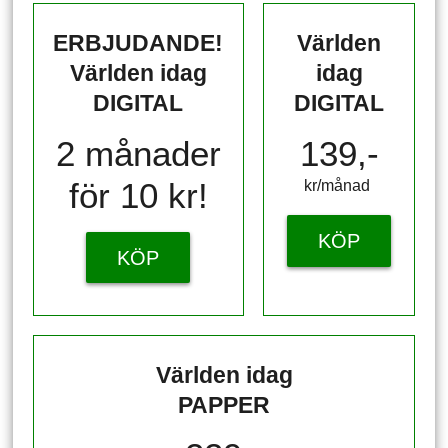
ERBJUDANDE!
Världen
Världen idag
idag
DIGITAL
DIGITAL
2 månader
139,-
för 10 kr!
kr/månad ​​​​​​
KÖP
KÖP
Världen idag
PAPPER