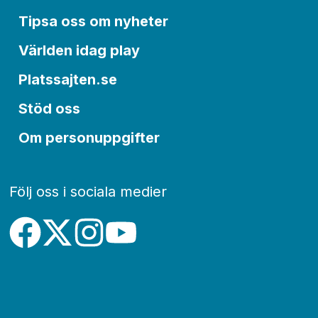
Tipsa oss om nyheter
Världen idag play
Platssajten.se
Stöd oss
Om personuppgifter
Följ oss i sociala medier