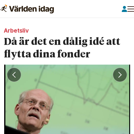
Arbetsliv
Då är det en dålig idé att
flytta dina fonder