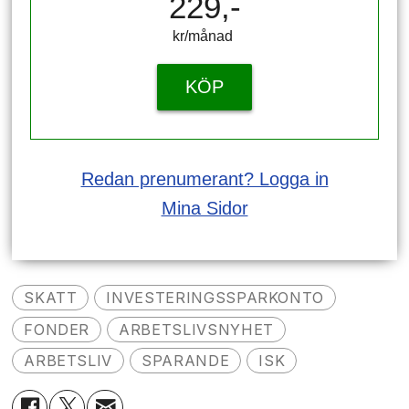
229,-
kr/månad ​​​​​​
KÖP
Redan prenumerant? Logga in
Mina Sidor
SKATT
INVESTERINGSSPARKONTO
FONDER
ARBETSLIVSNYHET
ARBETSLIV
SPARANDE
ISK