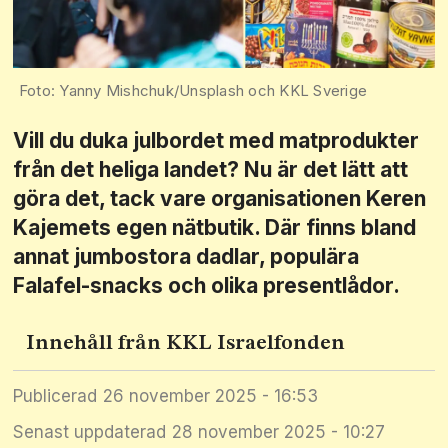
Yanny Mishchuk/Unsplash och KKL Sverige
Vill du duka julbordet med matprodukter
från det heliga landet? Nu är det lätt att
göra det, tack vare organisationen Keren
Kajemets egen nätbutik. Där finns bland
annat jumbostora dadlar, populära
Falafel-snacks och olika presentlådor.
Innehåll från KKL Israelfonden
Publicerad
26 november 2025 - 16:53
Senast uppdaterad
28 november 2025 - 10:27