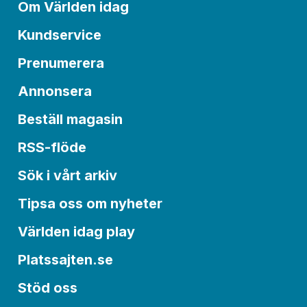
Om Världen idag
Kundservice
Prenumerera
Annonsera
Beställ magasin
RSS-flöde
Sök i vårt arkiv
Tipsa oss om nyheter
Världen idag play
Platssajten.se
Stöd oss