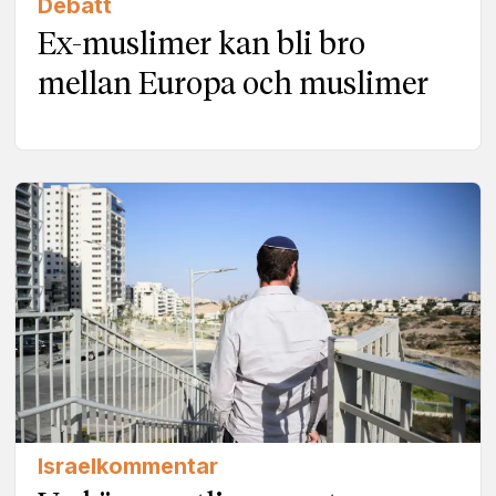
Debatt
Ex-muslimer kan bli bro
mellan Europa och muslimer
Israelkommentar