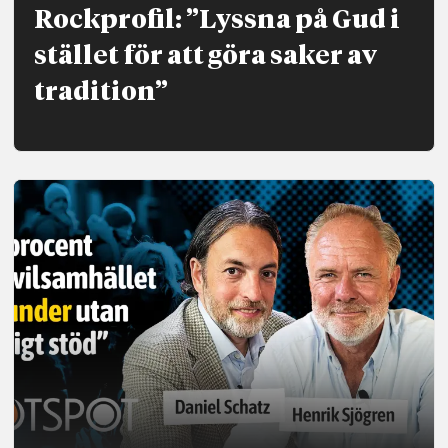
Rockprofil: ”Lyssna på Gud i
stället för att göra saker av
tradition”