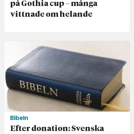
på Gothia cup – många
vittnade om helande
Bibeln
Efter donation: Svenska