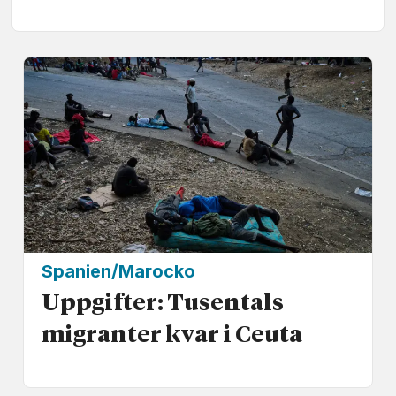
Spanien/Marocko
Uppgifter: Tusentals
migranter kvar i Ceuta