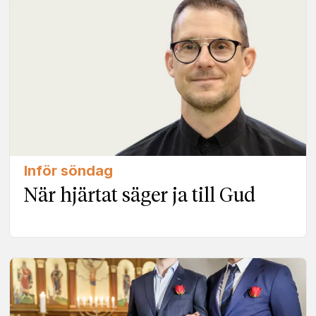
Inför söndag
När hjärtat säger ja till Gud